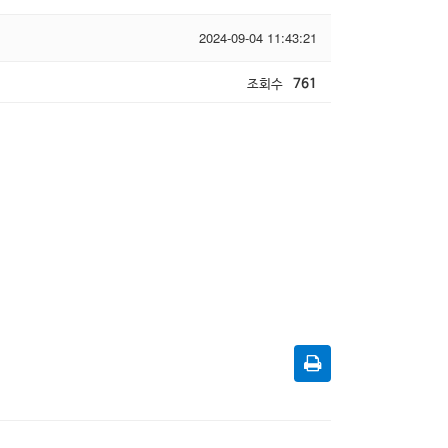
2024-09-04 11:43:21
조회수
761