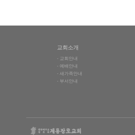
교회소개
- 교회안내
- 예배안내
- 새가족안내
- 부서안내