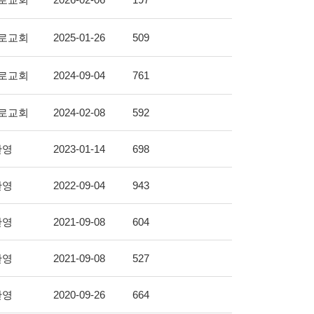
로교회
2025-01-26
509
로교회
2024-09-04
761
로교회
2024-02-08
592
찬영
2023-01-14
698
찬영
2022-09-04
943
찬영
2021-09-08
604
찬영
2021-09-08
527
찬영
2020-09-26
664