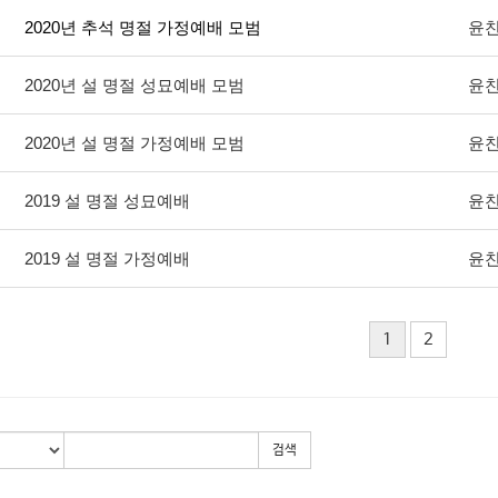
2020년 추석 명절 가정예배 모범
윤
2020년 설 명절 성묘예배 모범
윤
2020년 설 명절 가정예배 모범
윤
2019 설 명절 성묘예배
윤
2019 설 명절 가정예배
윤
1
2
검색