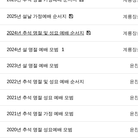
2025년 설날 가정예배 순서지
계룡장
2024년 추석 명절 및 성묘 예배 순서지
계룡장
2024년 설 명절 예배 모범
1
계룡장
2023년 설 명절 예배 모범
윤
2022년 추석 명절 및 성묘 예배 순서지
윤
2021년 추석 명절 성묘 예배 모범
윤
2021년 추석 명절 가정 예배 모범
윤
2020년 추석 명절 성묘예배 모범
윤