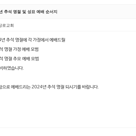
4년 추석 명절 및 성묘 예배 순서지
장로교회
4년 추석 명절에 각 가정에서 예배드릴
추석 명절 가정 예배 모범
추석 명절 추모 예배 모범
준비하였습니다.
으로 예배드리는 2024년 추석 명절 되시기를 바랍니다.