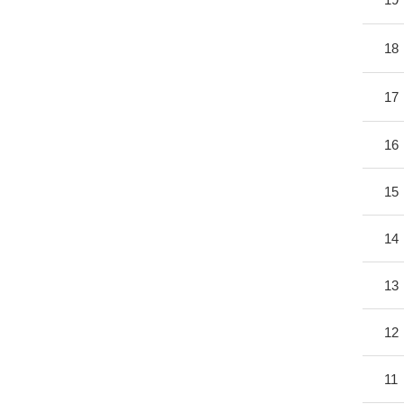
18
17
16
15
14
13
12
11