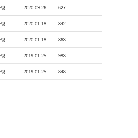
찬영
2020-09-26
627
찬영
2020-01-18
842
찬영
2020-01-18
863
찬영
2019-01-25
983
찬영
2019-01-25
848