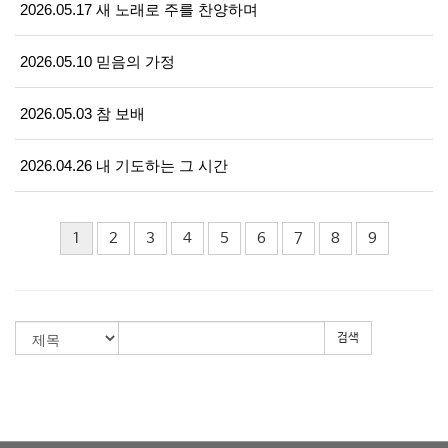
2026.05.17 새 노래로 주를 찬양하며
2026.05.10 믿음의 가정
2026.05.03 참 보배
2026.04.26 내 기도하는 그 시간
1
2
3
4
5
6
7
8
9
검색