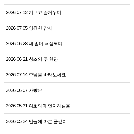
2026.07.12 기쁘고 즐거우며
2026.07.05 영원한 감사
2026.06.28 내 맘이 낙심되며
2026.06.21 창조의 주 찬양
2026.07.14 주님을 바라보세요.
2026.06.07 사랑은
2026.05.31 여호와의 인자하심을
2026.05.24 빈들에 마른 풀같이