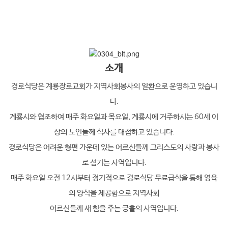
다.
소개
경로식당은 계룡장로교회가 지역사회봉사의 일환으로 운영하고 있습니
다.
계룡시와 협조하여 매주 화요일과 목요일, 계룡시에 거주하시는 60세 이
상의 노인들께 식사를 대접하고 있습니다.
경로식당은 어려운 형편 가운데 있는 어르신들께 그리스도의 사랑과 봉사
로 섬기는 사역입니다.
매주 화요일 오전 12시부터 정기적으로 경로식당 무료급식을 통해 영육
의 양식을 제공함으로 지역사회
어르신들께 새 힘을 주는 긍휼의 사역입니다.