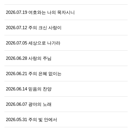
2026.07.19 여호와는 나의 목자시니
2026.07.12 주의 크신 사랑이
2026.07.05 세상으로 나가라
2026.06.28 사랑의 주님
2026.06.21 주의 은혜 없이는
2026.06.14 믿음의 찬양
2026.06.07 광야의 노래
2026.05.31 주의 빛 안에서