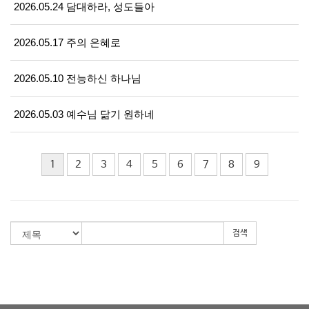
2026.05.24 담대하라, 성도들아
2026.05.17 주의 은혜로
2026.05.10 전능하신 하나님
2026.05.03 예수님 닮기 원하네
1
2
3
4
5
6
7
8
9
검색