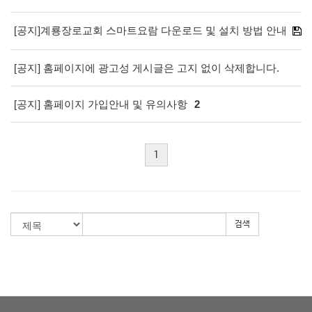
[공지]계룡장로교회 스마트요람 다운로드 및 설치 방법 안내
[공지] 홈페이지에 광고성 게시글은 고지 없이 삭제합니다.
[공지] 홈페이지 가입안내 및 유의사항
2
1
검색