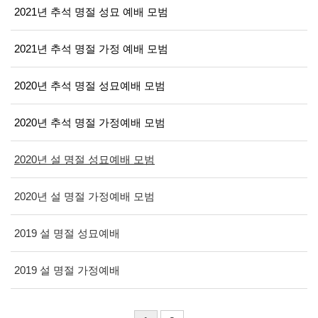
2021년 추석 명절 성묘 예배 모범
2021년 추석 명절 가정 예배 모범
2020년 추석 명절 성묘예배 모범
2020년 추석 명절 가정예배 모범
2020년 설 명절 성묘예배 모범
2020년 설 명절 가정예배 모범
2019 설 명절 성묘예배
2019 설 명절 가정예배