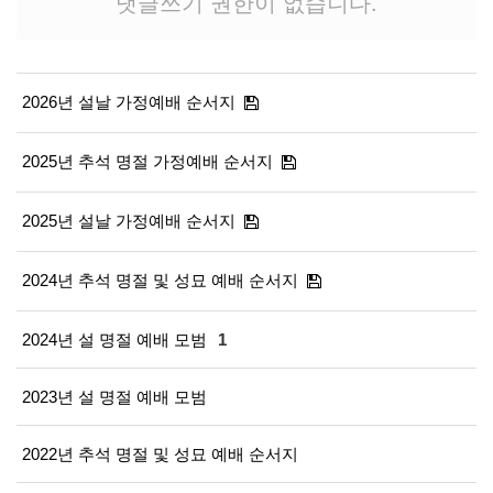
댓글쓰기 권한이 없습니다.
2026년 설날 가정예배 순서지
2025년 추석 명절 가정예배 순서지
2025년 설날 가정예배 순서지
2024년 추석 명절 및 성묘 예배 순서지
2024년 설 명절 예배 모범
1
2023년 설 명절 예배 모범
2022년 추석 명절 및 성묘 예배 순서지