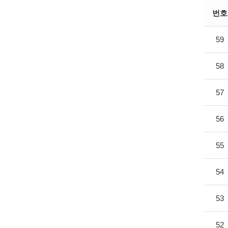
번호
59
58
57
56
55
54
53
52