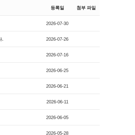
등록일
첨부 파일
2026-07-30
.
2026-07-26
2026-07-16
2026-06-25
2026-06-21
2026-06-11
2026-06-05
2026-05-28