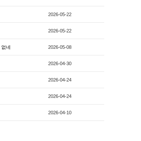
2026-05-22
2026-05-22
은 없네
2026-05-08
2026-04-30
2026-04-24
2026-04-24
2026-04-10