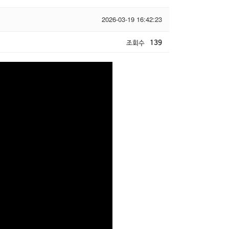
2026-03-19 16:42:23
조회수
139