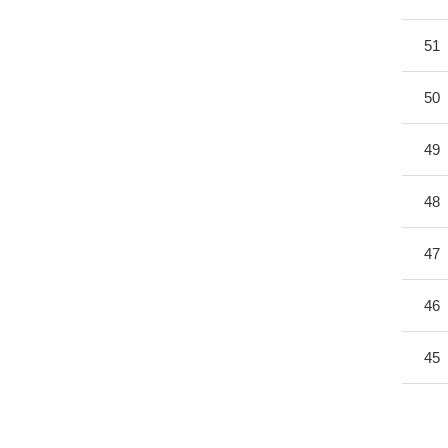
51
50
49
48
47
46
45