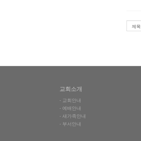
교회소개
- 교회안내
- 예배안내
- 새가족안내
- 부서안내